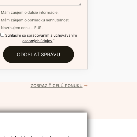
Mám záujem o ďalšie informácie.
Mám záujem o obhliadku nehnuteľnosti.
Navrhujem cenu ... EUR.
Súhlasím so spracovaním a uchovávaním
*
osobných údajov
ZOBRAZIŤ CELÚ PONUKU