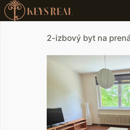
2-izbový byt na pren