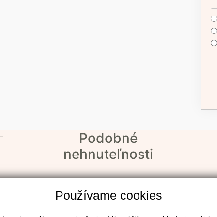
Podobné
–
nehnuteľnosti
Používame cookies